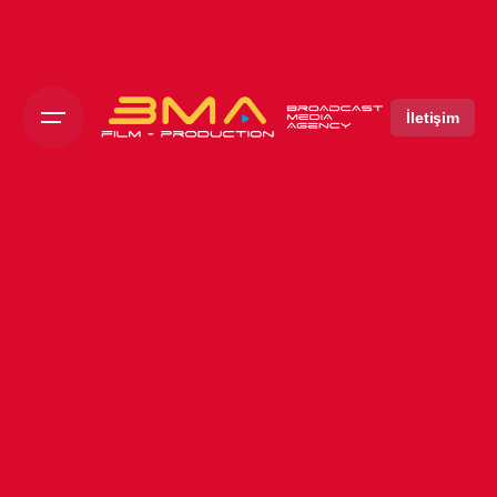
İletişim