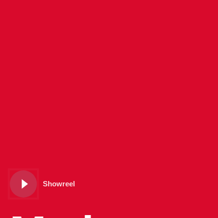
Showreel