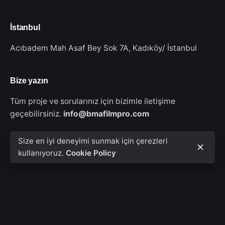
İstanbul
Acıbadem Mah Asaf Bey Sok 7A,
Kadıköy/ İstanbul
Bize yazın
Tüm proje ve sorularınız için bizimle iletişime
geçebilirsiniz.
info@bmafilmpro.com
Size en iyi deneyimi sunmak için çerezleri
kullanıyoruz.
Cookie Policy