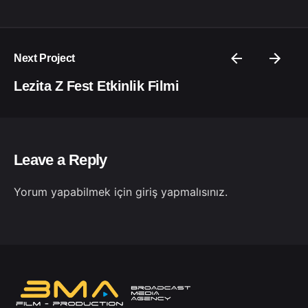
Next Project
Lezita Z Fest Etkinlik Filmi
Leave a Reply
Yorum yapabilmek için
giriş yapmalısınız
.