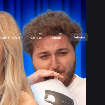
Tüm Projeler
Kariyer
İletişim
İletişim