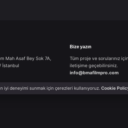
Bize yazın
m Mah Asaf Bey Sok 7A,
Tüm proje ve sorularınız içi
 İstanbul
iletişime geçebilirsiniz.
info@bmafilmpro.com
n iyi deneyimi sunmak için çerezleri kullanıyoruz.
Cookie Polic