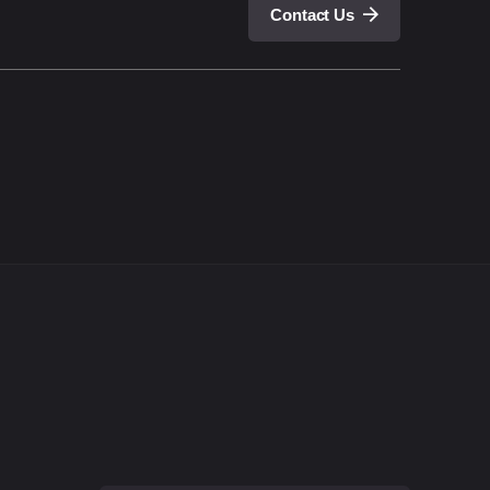
Contact Us