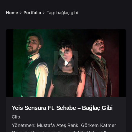
Home
Portfolio
Tag: bağlaç gibi
Yeis Sensura Ft. Sehabe – Bağlaç Gibi
Clip
Yönetmen: Mustafa Ateş Renk: Görkem Katmer