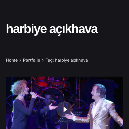
harbiye açıkhava
Home
Portfolio
Tag: harbiye açıkhava