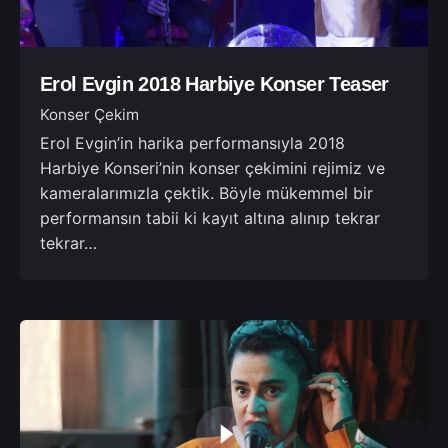
Erol Evgin 2018 Harbiye Konser Teaser
Konser Çekim
Erol Evgin’in harika performansıyla 2018
Harbiye Konseri’nin konser çekimini rejimiz ve
kameralarımızla çektik. Böyle mükemmel bir
performansın tabii ki kayıt altına alınıp tekrar
tekrar…