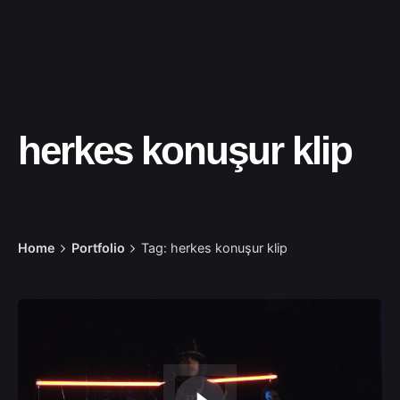
herkes konuşur klip
Home
Portfolio
Tag: herkes konuşur klip