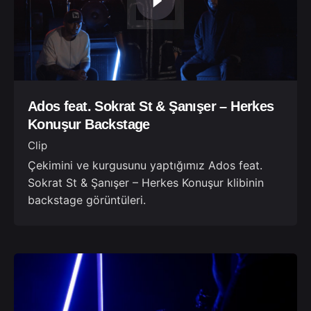
Ados feat. Sokrat St & Şanışer – Herkes
Konuşur Backstage
Clip
Çekimini ve kurgusunu yaptığımız Ados feat.
Sokrat St & Şanışer – Herkes Konuşur klibinin
backstage görüntüleri.