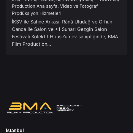
Production Ana sayfa
Video ve Fotoğraf
Prodüksiyon Hizmetleri
İKSV ile Sahne Arkası: Rânâ Uludağ ve Orhun
Canca ile Salon ve +1 Sunar: Gezgin Salon
Festivali Kolektif House’un ev sahipliğinde, BMA
Film Production…
İstanbul