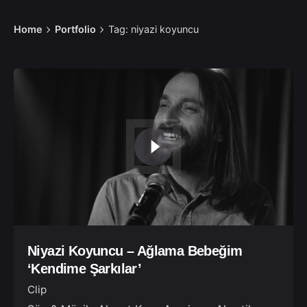
Home
Portfolio
Tag: niyazi koyuncu
Niyazi Koyuncu – Ağlama Bebeğim
‘Kendime Şarkılar’
Clip