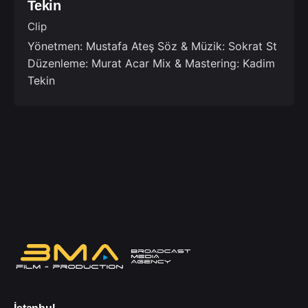
Tekin
Clip
Yönetmen: Mustafa Ateş Söz & Müzik: Sokrat St
Düzenleme: Murat Acar Mix & Mastering: Kadim
Tekin