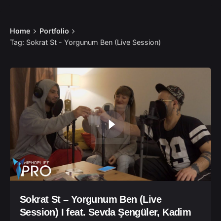
Home
Portfolio
Tag: Sokrat St - Yorgunum Ben (Live Session)
Sokrat St – Yorgunum Ben (Live
Session) I feat. Sevda Şengüler, Kadim