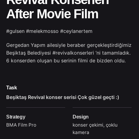
After Movie Film
#gulsen #melekmosso #ceylanertem
Gergedan Yapım ailesiyle beraber gerçekleştirdiğimiz
Beşiktaş Belediyesi #revivalkonserleri ’ni tamamladık.
6 konserden oluşan bu serinin filmi de bizden oldu.
Task
Beşiktaş Revival konser serisi Çok güzel geçti :)
Strategy
Design
BMA Film Pro
konser çekimi, çoklu
kamera