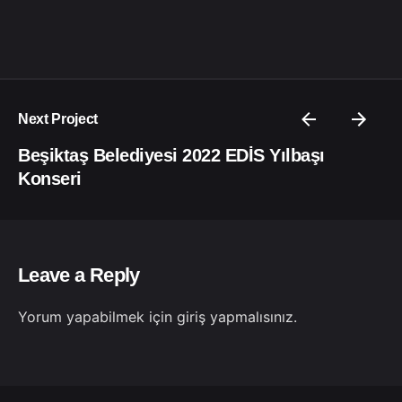
Next Project
Beşiktaş Belediyesi 2022 EDİS Yılbaşı
Konseri
Leave a Reply
Yorum yapabilmek için
giriş yapmalısınız
.