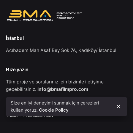
İstanbul
Acıbadem Mah Asaf Bey Sok 7A,
Kadıköy/ İstanbul
Bize yazın
Tüm proje ve sorularınız için bizimle iletişime
geçebilirsiniz.
info@bmafilmpro.com
Size en iyi deneyimi sunmak için çerezleri
kullanıyoruz.
Cookie Policy