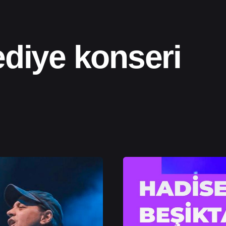
ediye konseri