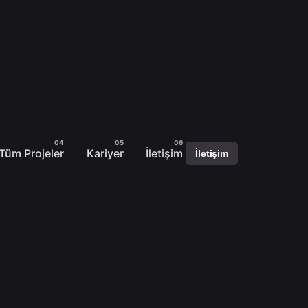
Tüm Projeler
Kariyer
İletişim
İletişim