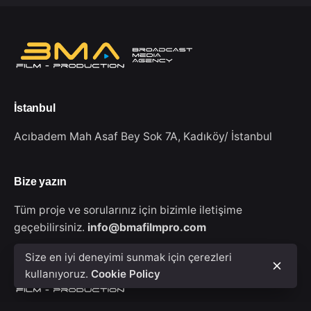
İstanbul
Acıbadem Mah Asaf Bey Sok 7A,
Kadıköy/ İstanbul
Bize yazın
Tüm proje ve sorularınız için bizimle iletişime
geçebilirsiniz.
info@bmafilmpro.com
Size en iyi deneyimi sunmak için çerezleri
kullanıyoruz.
Cookie Policy