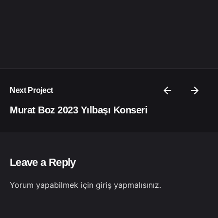
Next Project
Murat Boz 2023 Yılbaşı Konseri
Leave a Reply
Yorum yapabilmek için
giriş yapmalısınız
.