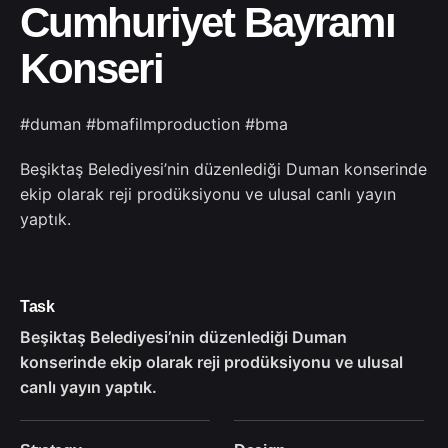
Cumhuriyet Bayramı
Konseri
#duman #bmafilmproduction #bma
Beşiktaş Belediyesi’nin düzenlediği Duman konserinde
ekip olarak reji prodüksiyonu ve ulusal canlı yayın
yaptık.
Task
Beşiktaş Belediyesi’nin düzenlediği Duman
konserinde ekip olarak reji prodüksiyonu ve ulusal
canlı yayın yaptık.