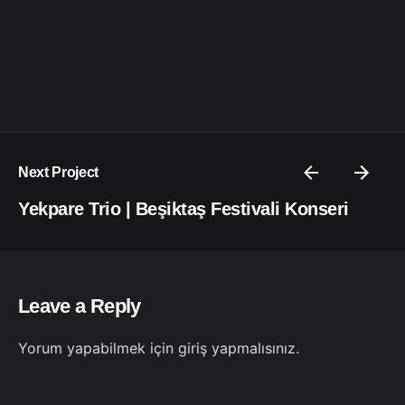
Next Project
Yekpare Trio | Beşiktaş Festivali Konseri
Leave a Reply
Yorum yapabilmek için
giriş yapmalısınız
.