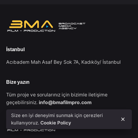
İstanbul
Acıbadem Mah Asaf Bey Sok 7A,
Kadıköy/ İstanbul
Bize yazın
Tüm proje ve sorularınız için bizimle iletişime
geçebilirsiniz.
info@bmafilmpro.com
Size en iyi deneyimi sunmak için çerezleri
kullanıyoruz.
Cookie Policy