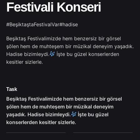
Festivali Konseri
#BeşiktaştaFestivalVar
#hadise
Beşiktaş Festivalimizde hem benzersiz bir görsel
şölen hem de muhteşem bir müzikal deneyim yaşadık.
Hadise bizimleydi.
İşte bu güzel konserlerden
kesitler sizlerle.
Task
Beşiktaş Festivalimizde hem benzersiz bir görsel
şölen hem de muhteşem bir müzikal deneyim
yaşadık. Hadise bizimleydi.
İşte bu güzel
konserlerden kesitler sizlerle.