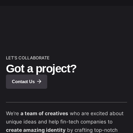
LET’S COLLABORATE
Got a project?
Contact Us
We’re
a team of creatives
who are excited about
unique ideas and help fin-tech companies to
create amazing identity
by crafting top-notch