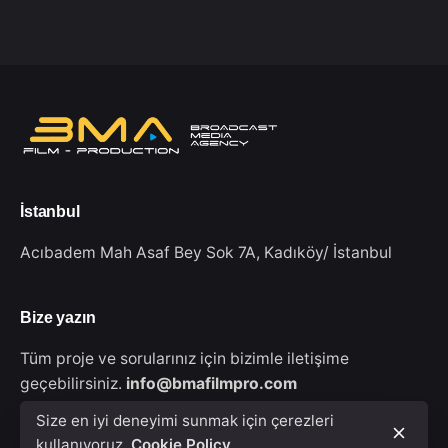
İstanbul
Acıbadem Mah Asaf Bey Sok 7A,
Kadıköy/ İstanbul
Bize yazın
Tüm proje ve sorularınız için bizimle iletişime
geçebilirsiniz.
info@bmafilmpro.com
Size en iyi deneyimi sunmak için çerezleri
kullanıyoruz.
Cookie Policy