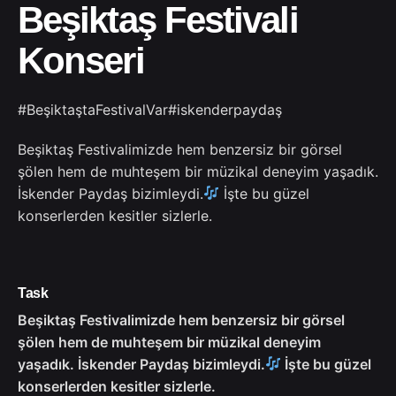
Beşiktaş Festivali
Konseri
#BeşiktaştaFestivalVar
#iskenderpaydaş
Beşiktaş Festivalimizde hem benzersiz bir görsel
şölen hem de muhteşem bir müzikal deneyim yaşadık.
İskender Paydaş bizimleydi.
İşte bu güzel
konserlerden kesitler sizlerle.
Task
Beşiktaş Festivalimizde hem benzersiz bir görsel
şölen hem de muhteşem bir müzikal deneyim
yaşadık. İskender Paydaş bizimleydi.
İşte bu güzel
konserlerden kesitler sizlerle.