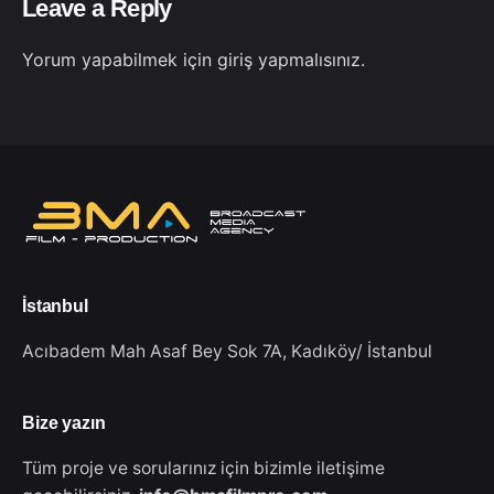
Leave a Reply
Yorum yapabilmek için
giriş yapmalısınız
.
İstanbul
Acıbadem Mah Asaf Bey Sok 7A,
Kadıköy/ İstanbul
Bize yazın
Tüm proje ve sorularınız için bizimle iletişime