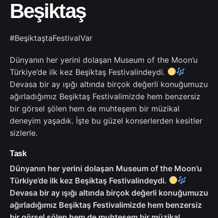
Beşiktaş
#BeşiktaştaFestivalVar
Dünyanın her yerini dolaşan Museum of the Moon’u
Türkiye’de ilk kez Beşiktaş Festivalindeydi.
Devasa bir ay ışığı altında birçok değerli konuğumuzu
ağırladığımız Beşiktaş Festivalimizde hem benzersiz
bir görsel şölen hem de muhteşem bir müzikal
deneyim yaşadık. İşte bu güzel konserlerden kesitler
sizlerle.
Task
Dünyanın her yerini dolaşan Museum of the Moon’u
Türkiye’de ilk kez Beşiktaş Festivalindeydi.
Devasa bir ay ışığı altında birçok değerli konuğumuzu
ağırladığımız Beşiktaş Festivalimizde hem benzersiz
bir görsel şölen hem de muhteşem bir müzikal