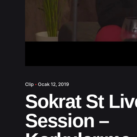
Clip
Ocak 12, 2019
Sokrat St Liv
Session –