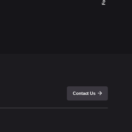
Contact Us