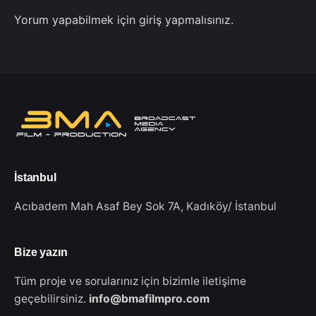
Yorum yapabilmek için
giriş yapmalısınız
.
İstanbul
Acıbadem Mah Asaf Bey Sok 7A,
Kadıköy/ İstanbul
Bize yazın
Tüm proje ve sorularınız için bizimle iletişime
geçebilirsiniz.
info@bmafilmpro.com