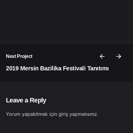
Next Project
2019 Mersin Bazilika Festivali Tanıtımı
Leave a Reply
Yorum yapabilmek için
giriş yapmalısınız
.