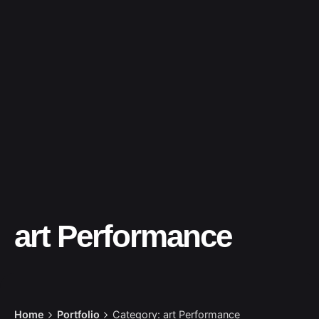
art Performance
Home
Portfolio
Category: art Performance