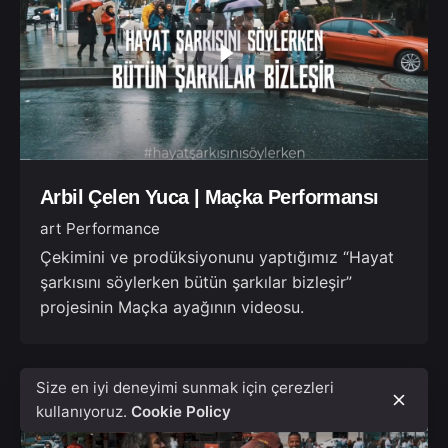
Arbil Çelen Yuca | Maçka Performansı
art Performance
Çekimini ve prodüksiyonunu yaptığımız “Hayat
şarkısını söylerken bütün şarkılar bizleşir”
projesinin Maçka ayağının videosu.
Size en iyi deneyimi sunmak için çerezleri
kullanıyoruz.
Cookie Policy