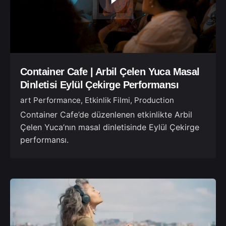
Container Cafe | Arbil Çelen Yuca Masal
Dinletisi Eylül Çekirge Performansı
art Performance
Etkinlik Filmi
Production
Container Cafe’de düzenlenen etkinlikte Arbil
Çelen Yuca’nın masal dinletisinde Eylül Çekirge
performansı.