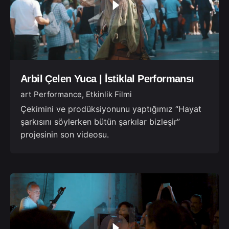
Arbil Çelen Yuca | İstiklal Performansı
art Performance
Etkinlik Filmi
Çekimini ve prodüksiyonunu yaptığımız “Hayat
şarkısını söylerken bütün şarkılar bizleşir”
projesinin son videosu.