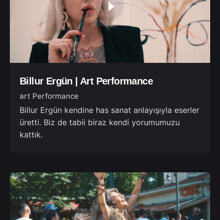
Billur Ergün | Art Performance
art Performance
Billur Ergün kendine has sanat anlayışıyla eserler
üretti. Biz de tabii biraz kendi yorumumuzu
kattık.