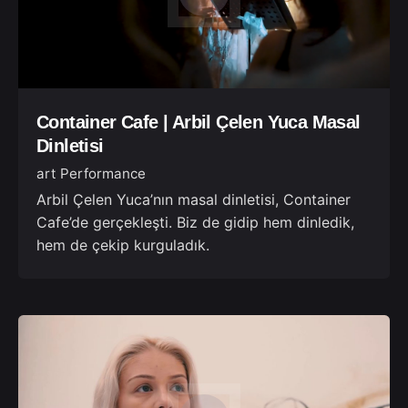
Container Cafe | Arbil Çelen Yuca Masal
Dinletisi
art Performance
Arbil Çelen Yuca’nın masal dinletisi, Container
Cafe’de gerçekleşti. Biz de gidip hem dinledik,
hem de çekip kurguladık.