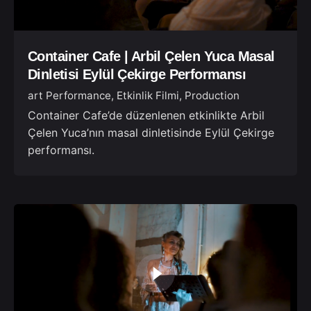
Container Cafe | Arbil Çelen Yuca Masal
Dinletisi Eylül Çekirge Performansı
art Performance
Etkinlik Filmi
Production
Container Cafe’de düzenlenen etkinlikte Arbil
Çelen Yuca’nın masal dinletisinde Eylül Çekirge
performansı.