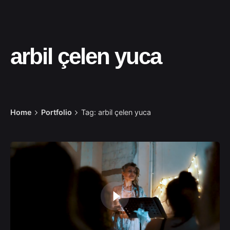
arbil çelen yuca
Home
Portfolio
Tag: arbil çelen yuca