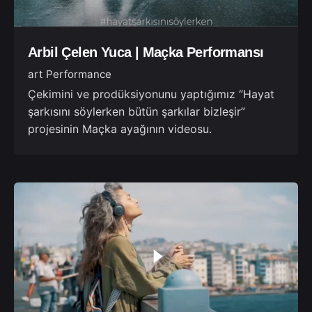
Arbil Çelen Yuca | Maçka Performansı
art Performance
Çekimini ve prodüksiyonunu yaptığımız “Hayat
şarkısını söylerken bütün şarkılar bizleşir”
projesinin Maçka ayağının videosu.