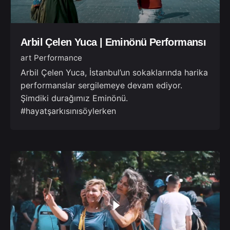
Arbil Çelen Yuca | Eminönü Performansı
art Performance
Arbil Çelen Yuca, İstanbul’un sokaklarında harika
performanslar sergilemeye devam ediyor.
Şimdiki durağımız Eminönü.
#hayatşarkısınısöylerken