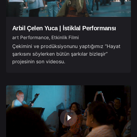
Arbil Çelen Yuca | İstiklal Performansı
art Performance
Etkinlik Filmi
Çekimini ve prodüksiyonunu yaptığımız “Hayat
şarkısını söylerken bütün şarkılar bizleşir”
projesinin son videosu.