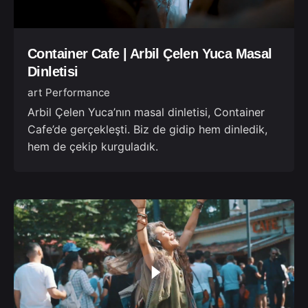
Container Cafe | Arbil Çelen Yuca Masal
Dinletisi
art Performance
Arbil Çelen Yuca’nın masal dinletisi, Container
Cafe’de gerçekleşti. Biz de gidip hem dinledik,
hem de çekip kurguladık.