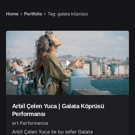
Home
Portfolio
Tag: galata köprüsü
Arbil Çelen Yuca | Galata Köprüsü
Performansı
art Performance
Arbil Çelen Yuca ile bu sefer Galata