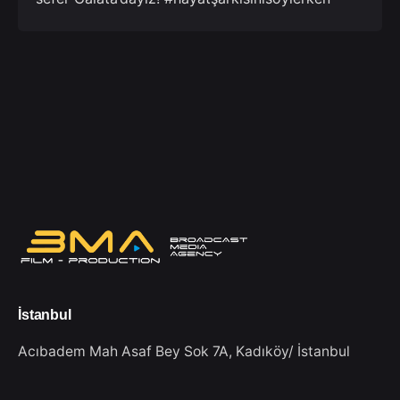
İstanbul
Acıbadem Mah Asaf Bey Sok 7A,
Kadıköy/ İstanbul