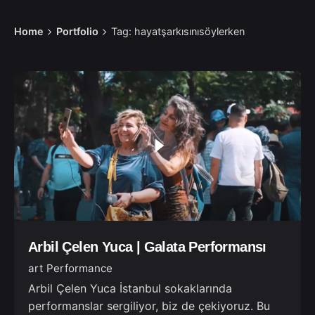
Home
Portfolio
Tag: hayatşarkısınısöylerken
Arbil Çelen Yuca | Galata Performansı
art Performance
Arbil Çelen Yuca İstanbul sokaklarında
performanslar sergiliyor, biz de çekiyoruz. Bu