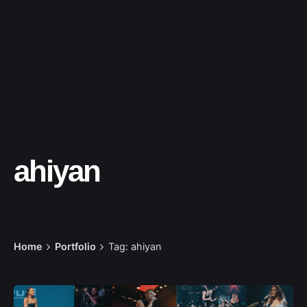
ahiyan
Home
Portfolio
Tag: ahiyan