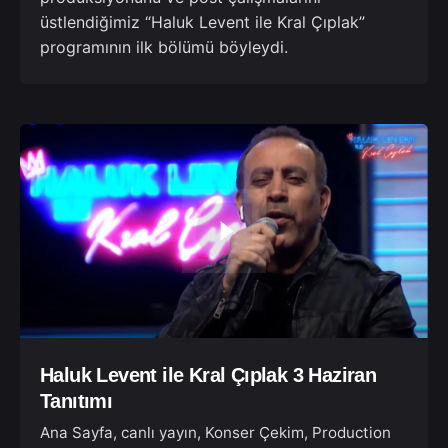
üstlendiğimiz “Haluk Levent ile Kral Çıplak”
programının ilk bölümü böyleydi.
Haluk Levent ile Kral Çıplak 3 Haziran
Tanıtımı
Ana Sayfa
canlı yayın
Konser Çekim
Production