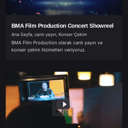
BMA Film Production Concert Showreel
Ana Sayfa
canlı yayın
Konser Çekim
BMA Film Production olarak canlı yayın ve
konser çekim hizmetleri veriyoruz.