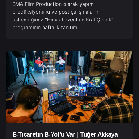
BMA Film Production olarak yapım
prodüksiyonunu ve post çalışmalarını
üstlendiğimiz “Haluk Levent ile Kral Çıplak”
programının haftalık tanıtımı.
E-Ticaretin B-Yol’u Var | Tuğer Akkaya