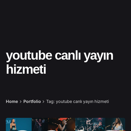
youtube canlı yayın
hizmeti
Home
Portfolio
Tag: youtube canlı yayın hizmeti