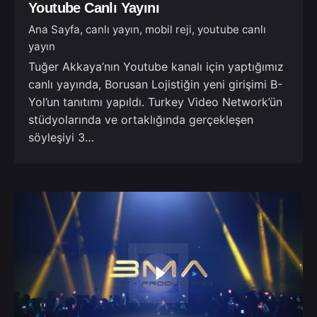
Youtube Canlı Yayını
Ana Sayfa
canlı yayın
mobil reji
youtube canlı
yayın
Tuğer Akkaya’nın Youtube kanalı için yaptığımız
canlı yayında, Borusan Lojistiğin yeni girişimi B-
Yol’un tanıtımı yapıldı. Turkey Video Network’ün
stüdyolarında ve ortaklığında gerçekleşen
söyleşiyi 3…