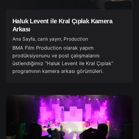
Haluk Levent ile Kral Çıplak Kamera
Arkası
Ana Sayfa
canlı yayın
Production
BMA Film Production olarak yapım
prodüksiyonunu ve post çalışmalarını
üstlendiğimiz “Haluk Levent ile Kral Çıplak”
programının kamera arkası görüntüleri.