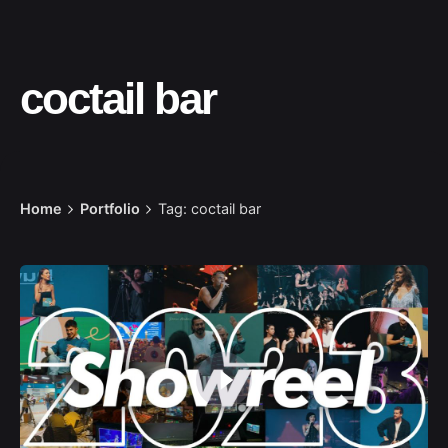
coctail bar
Home
Portfolio
Tag: coctail bar