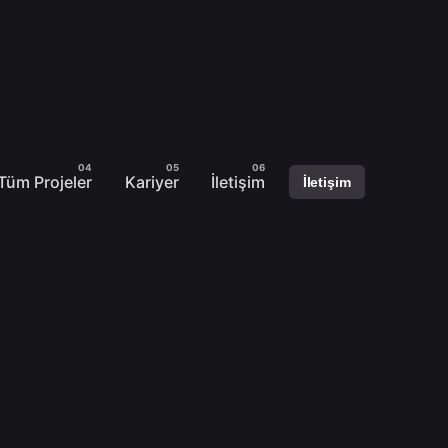
Tüm Projeler
Kariyer
İletişim
İletişim