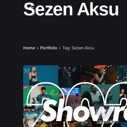
Sezen Aksu
Home
Portfolio
Tag: Sezen Aksu