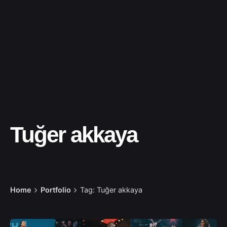
Tuğer akkaya
Home
Portfolio
Tag: Tuğer akkaya