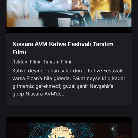
Nissara AVM Kahve Festivali Tanıtım
Filmi
Reklam Filmi
Tanıtım Filmi
Kahve deyince akan sular durur. Kahve Festivali
varsa Fizan’a bile gideriz. Fakat neyse ki o kadar
gitmemiz gerekmedi; güzel şehir Nevşehir’e
gidip Nissara AVM’de…