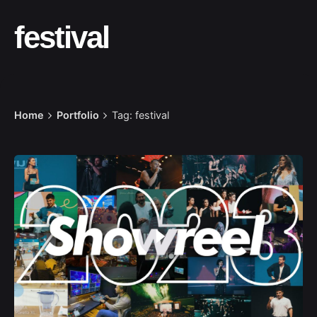
festival
Home
Portfolio
Tag: festival