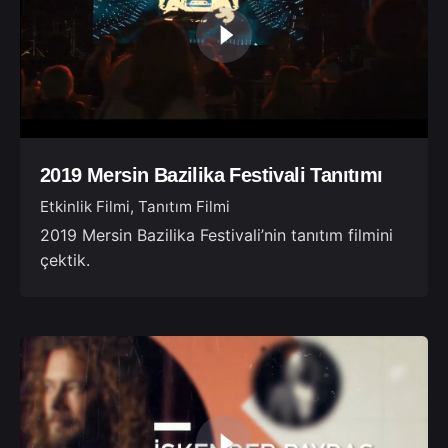
2019 Mersin Bazilika Festivali Tanıtımı
Etkinlik Filmi
Tanıtım Filmi
2019 Mersin Bazilika Festivali’nin tanıtım filmini
çektik.